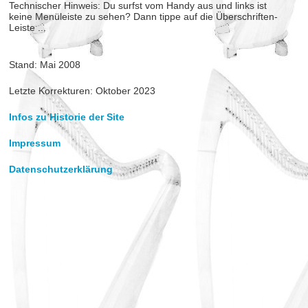
Technischer Hinweis: Du surfst vom Handy aus und links ist
keine Menüleiste zu sehen? Dann tippe auf die Überschriften-
Leiste ...
Stand: Mai 2008
Letzte Korrekturen: Oktober 2023
Infos zu Historie der Site
Impressum
Datenschutzerklärung